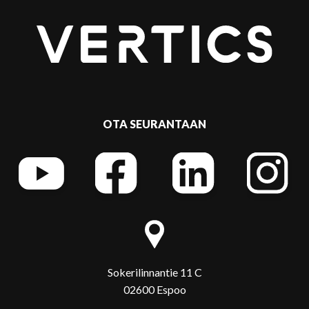
OTA SEURANTAAN
Sokerilinnantie 11 C
02600 Espoo