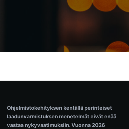
Ohjelmistokehityksen kentällä perinteiset
laadunvarmistuksen menetelmät eivät enää
vastaa nykyvaatimuksiin. Vuonna 2026