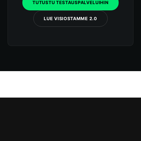
TUTUSTU TESTAUSPALVELUIHIN
LUE VISIOSTAMME 2.0