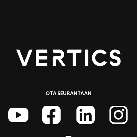
OTA SEURANTAAN